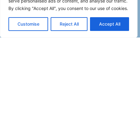
serve personalised ads or content, and analyse our traffic.
By clicking "Accept All", you consent to our use of cookies.
Customise
Reject All
Accept All