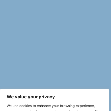
We value your privacy
We use cookies to enhance your browsing experience,