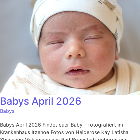
Babys April 2026
Babys
Babys April 2026 Findet euer Baby – fotografiert im
Krankenhaus Itzehoe Fotos von Heiderose Kay Latisha
Shayenne Mahumana aus Bad Bramstedt geboren am