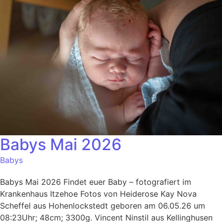
Babys Mai 2026
Babys
Babys Mai 2026 Findet euer Baby – fotografiert im
Krankenhaus Itzehoe Fotos von Heiderose Kay Nova
Scheffel aus Hohenlockstedt geboren am 06.05.26 um
08:23Uhr; 48cm; 3300g. Vincent Ninstil aus Kellinghusen