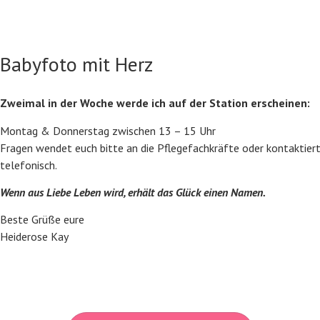
Babyfoto mit Herz
Zweimal in der Woche werde ich auf der Station erscheinen:
Montag & Donnerstag zwischen 13 – 15 Uhr
Fragen wendet euch bitte an die Pflegefachkräfte oder kontaktier
telefonisch.
Wenn aus Liebe Leben wird, erhält das Glück einen Namen.
Beste Grüße eure
Heiderose Kay