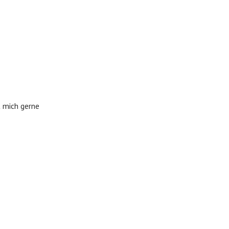
t mich gerne