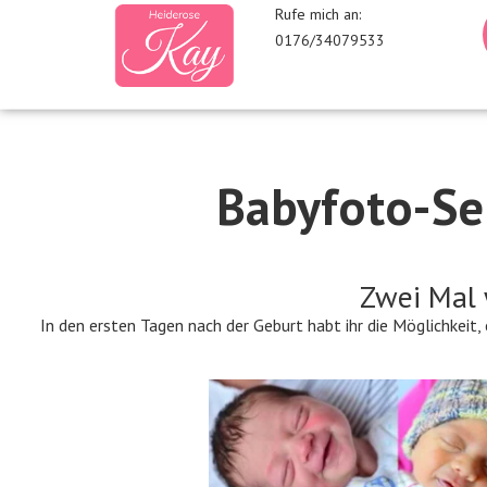
Rufe mich an:
0176/34079533
Babyfoto-Se
Zwei Mal 
In den ersten Tagen nach der Geburt habt ihr die Möglichkei