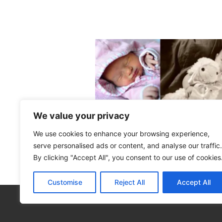
We value your privacy
We use cookies to enhance your browsing experience,
serve personalised ads or content, and analyse our traffic.
By clicking "Accept All", you consent to our use of cookies
Customise
Reject All
Accept All