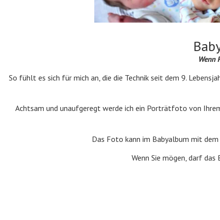
Baby
Wenn R
So fühlt es sich für mich an, die die Technik seit dem 9. Lebens
Achtsam und unaufgeregt werde ich ein Porträtfoto von Ihrem 
Das Foto kann im Babyalbum mit dem N
Wenn Sie mögen, darf das B