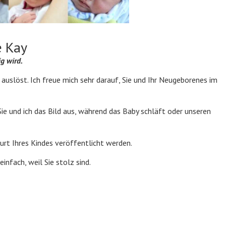
e Kay
g wird.
e auslöst. Ich freue mich sehr darauf, Sie und Ihr Neugeborenes im
 und ich das Bild aus, während das Baby schläft oder unseren
 Ihres Kindes veröffentlicht werden.
infach, weil Sie stolz sind.