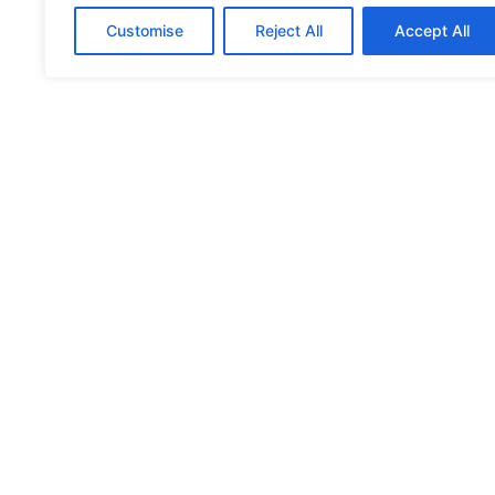
Customise
Reject All
Accept All