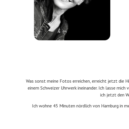
Was sonst meine Fotos erreichen, erreicht jetzt die Hi
einem Schweizer Uhrwerk ineinander. Ich lasse mich
ich jetzt den 
Ich wohne 45 Minuten nördlich von Hamburg in mein