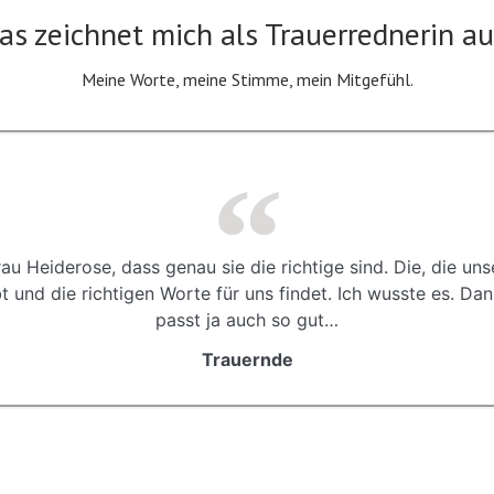
as zeichnet mich als Trauerrednerin au
Meine Worte, meine Stimme, mein Mitgefühl.
Frau Heiderose, dass genau sie die richtige sind. Die, die 
 und die richtigen Worte für uns findet. Ich wusste es. Da
passt ja auch so gut…
Trauernde