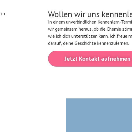
Wollen wir uns kennenl
In einem unverbindlichen Kennenlern-Termi
wir gemeinsam heraus, ob die Chemie sti
wie ich dich unterstützen kann. Ich freue m
darauf, deine Geschichte kennenzulernen.
Jetzt Kontakt aufnehmen