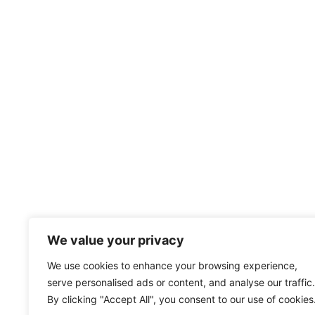
We value your privacy
We use cookies to enhance your browsing experience,
serve personalised ads or content, and analyse our traffic.
By clicking "Accept All", you consent to our use of cookies