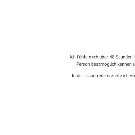
Ich fühle mich über 48 Stunden i
Person bestmöglich kennen un
In der Trauerrede erzähle ich 