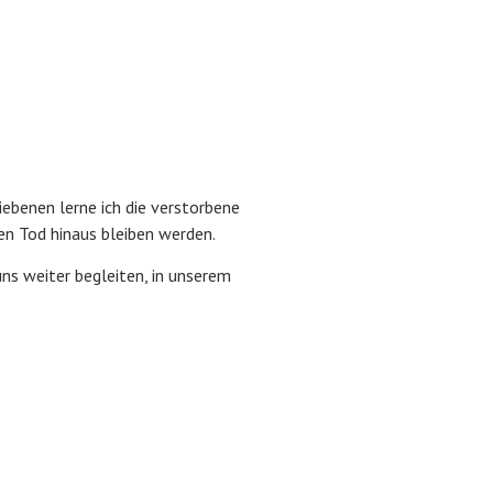
iebenen lerne ich die verstorbene
en Tod hinaus bleiben werden.
ns weiter begleiten, in unserem