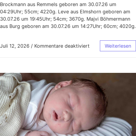
Brockmann aus Remmels geboren am 30.07.26 um
04:29Uhr; 55cm; 4220g. Leve aus Elmshorn geboren am
30.07.26 um 19:45Uhr; 54cm; 3670g. Majvi Böhmermann
aus Burg geboren am 30.07.26 um 14:27Uhr; 60cm; 4020g.
Juli 12, 2026
/
Kommentare deaktiviert
Weiterlesen