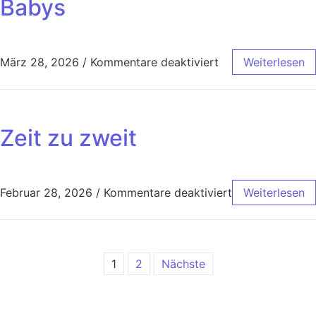
Babys
März 28, 2026
/
Kommentare deaktiviert
Weiterlesen
Zeit zu zweit
Februar 28, 2026
/
Kommentare deaktiviert
Weiterlesen
1
2
Nächste