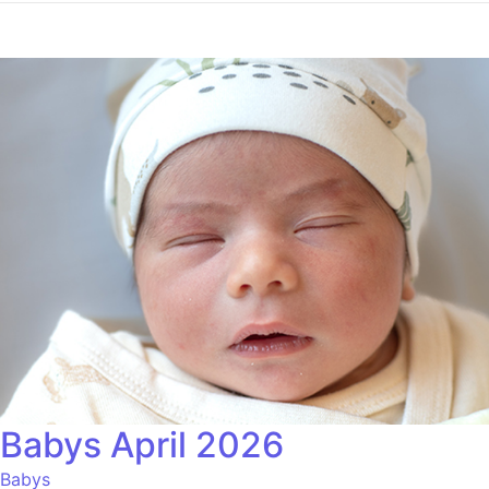
Babys April 2026
Babys