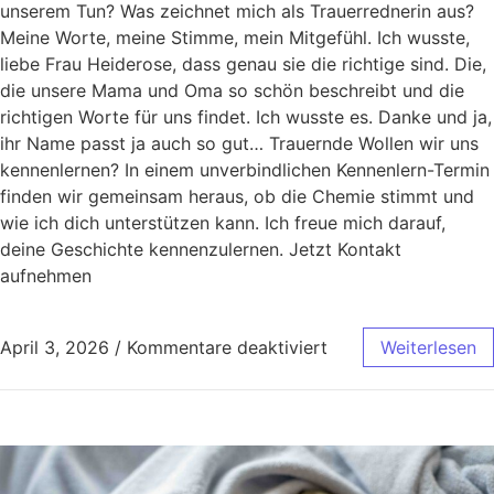
unserem Tun? Was zeichnet mich als Trauerrednerin aus?
Meine Worte, meine Stimme, mein Mitgefühl. Ich wusste,
liebe Frau Heiderose, dass genau sie die richtige sind. Die,
die unsere Mama und Oma so schön beschreibt und die
richtigen Worte für uns findet. Ich wusste es. Danke und ja,
ihr Name passt ja auch so gut… Trauernde Wollen wir uns
kennenlernen? In einem unverbindlichen Kennenlern-Termin
finden wir gemeinsam heraus, ob die Chemie stimmt und
wie ich dich unterstützen kann. Ich freue mich darauf,
deine Geschichte kennenzulernen. Jetzt Kontakt
aufnehmen
April 3, 2026
/
Kommentare deaktiviert
Weiterlesen