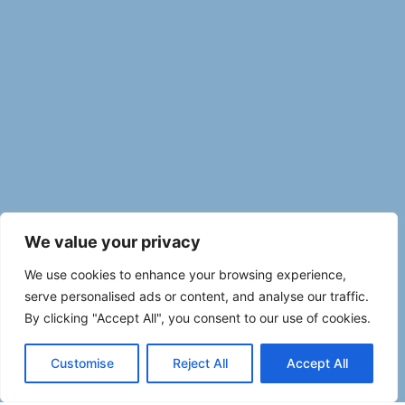
We value your privacy
We use cookies to enhance your browsing experience,
serve personalised ads or content, and analyse our traffic.
By clicking "Accept All", you consent to our use of cookies.
Customise
Reject All
Accept All