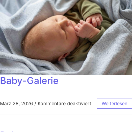
Baby-Galerie
März 28, 2026
/
Kommentare deaktiviert
Weiterlesen