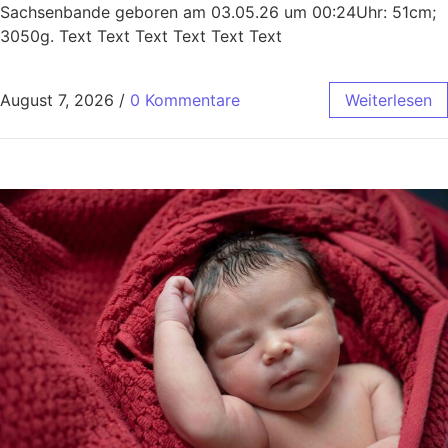
Sachsenbande geboren am 03.05.26 um 00:24Uhr: 51cm;
3050g. Text Text Text Text Text Text
August 7, 2026
/
0 Kommentare
Weiterlesen