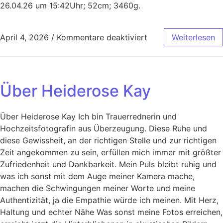
26.04.26 um 15:42Uhr; 52cm; 3460g.
April 4, 2026
/
Kommentare deaktiviert
Weiterlesen
Über Heiderose Kay
Über Heiderose Kay Ich bin Trauerrednerin und
Hochzeitsfotografin aus Überzeugung. Diese Ruhe und
diese Gewissheit, an der richtigen Stelle und zur richtigen
Zeit angekommen zu sein, erfüllen mich immer mit größter
Zufriedenheit und Dankbarkeit. Mein Puls bleibt ruhig und
was ich sonst mit dem Auge meiner Kamera mache,
machen die Schwingungen meiner Worte und meine
Authentizität, ja die Empathie würde ich meinen. Mit Herz,
Haltung und echter Nähe Was sonst meine Fotos erreichen,