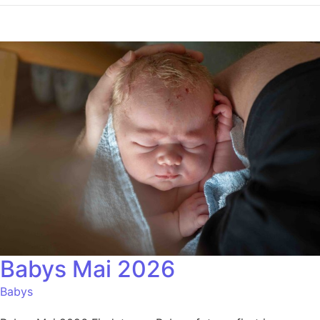
Babys Mai 2026
Babys